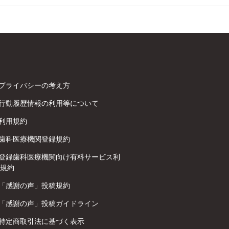
プライバシーの考え方
行動履歴情報の利用等について
利用規約
歯科医療機関登録規約
登録歯科医療機関向け有料サービス利
規約
「感謝の声」投稿規約
「感謝の声」投稿ガイドライン
特定商取引法に基づく表示