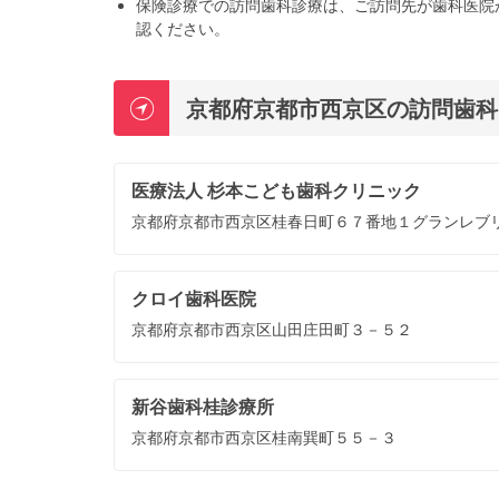
保険診療での訪問歯科診療は、ご訪問先が歯科医院
認ください。
京都府京都市西京区の訪問歯科
医療法人 杉本こども歯科クリニック
京都府京都市西京区桂春日町６７番地１グランレブ
クロイ歯科医院
京都府京都市西京区山田庄田町３－５２
新谷歯科桂診療所
京都府京都市西京区桂南巽町５５－３