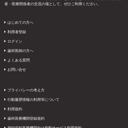
者・医療関係者の交流の場として、ぜひご利用ください。
はじめての方へ
利用者登録
ログイン
歯科医師の方へ
よくある質問
お問い合せ
プライバシーの考え方
行動履歴情報の利用等について
利用規約
歯科医療機関登録規約
登録歯科医療機関向け有料サービス利用規約