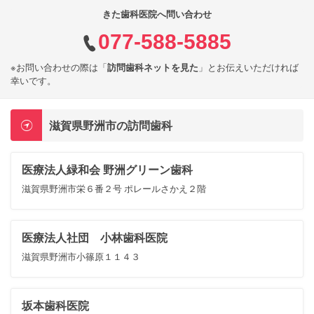
きた歯科医院へ問い合わせ
077-588-5885
※お問い合わせの際は「
訪問歯科ネットを見た
」とお伝えいただければ
幸いです。
滋賀県野洲市の訪問歯科
医療法人緑和会 野洲グリーン歯科
滋賀県野洲市栄６番２号 ポレールさかえ２階
医療法人社団 小林歯科医院
滋賀県野洲市小篠原１１４３
坂本歯科医院