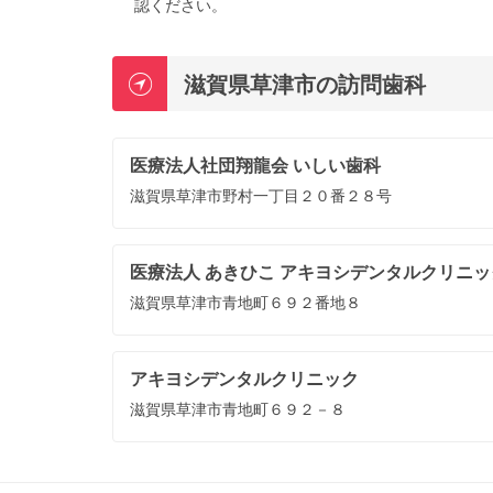
認ください。
滋賀県草津市の訪問歯科
医療法人社団翔龍会 いしい歯科
滋賀県草津市野村一丁目２０番２８号
医療法人 あきひこ アキヨシデンタルクリニッ
滋賀県草津市青地町６９２番地８
アキヨシデンタルクリニック
滋賀県草津市青地町６９２－８