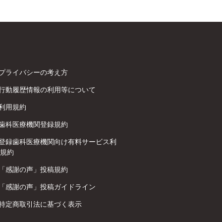
プライバシーの考え方
行動履歴情報の利用等について
利用規約
歯科医療機関登録規約
登録歯科医療機関向け有料サービス利
規約
「感謝の声」投稿規約
「感謝の声」投稿ガイドライン
特定商取引法に基づく表示