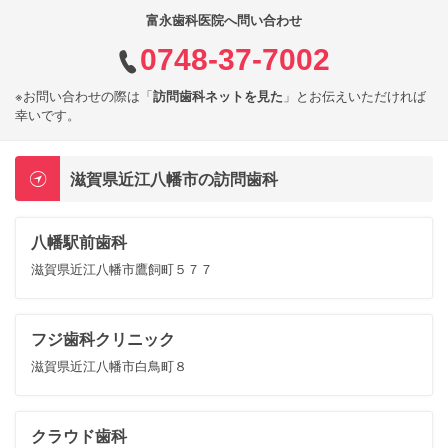
富永歯科医院へ問い合わせ
0748-37-7002
※お問い合わせの際は「
訪問歯科ネットを見た
」とお伝えいただければ
幸いです。
滋賀県近江八幡市の訪問歯科
八幡駅前歯科
滋賀県近江八幡市鷹飼町５７７
フジ歯科クリニック
滋賀県近江八幡市白鳥町８
クラウド歯科