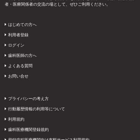
者・医療関係者の交流の場として、ぜひご利用ください。
はじめての方へ
利用者登録
ログイン
歯科医師の方へ
よくある質問
お問い合せ
プライバシーの考え方
行動履歴情報の利用等について
利用規約
歯科医療機関登録規約
登録歯科医療機関向け有料サービス利用規約