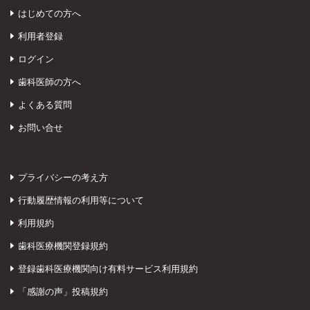
はじめての方へ
利用者登録
ログイン
歯科医師の方へ
よくある質問
お問い合せ
プライバシーの考え方
行動履歴情報の利用等について
利用規約
歯科医療機関登録規約
登録歯科医療機関向け有料サービス利用規約
「感謝の声」投稿規約