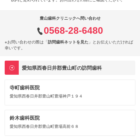
豊山歯科クリニックへ問い合わせ
0568-28-6480
※お問い合わせの際は「
訪問歯科ネットを見た
」とお伝えいただければ
幸いです。
愛知県西春日井郡豊山町の訪問歯科
寺町歯科医院
愛知県西春日井郡豊山町豊場神戸１９４
鈴木歯科医院
愛知県西春日井郡豊山町豊場高前６８