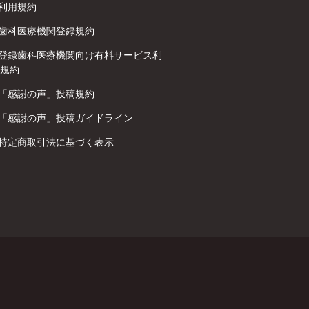
利用規約
歯科医療機関登録規約
登録歯科医療機関向け有料サービス利
規約
「感謝の声」投稿規約
「感謝の声」投稿ガイドライン
特定商取引法に基づく表示