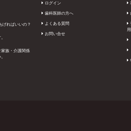
ログイン
歯科医師の方へ
よくある質問
あげればいいの？
用
お問い合せ
す。
ご家族・介護関係
い。