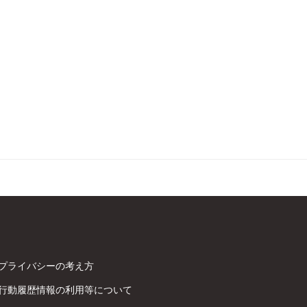
プライバシーの考え方
行動履歴情報の利用等について