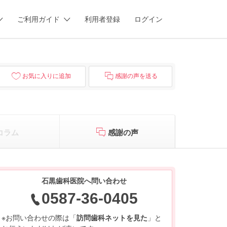
ご利用ガイド
利用者登録
ログイン
お気に入りに追加
感謝の声を送る
コラム
感謝の声
石黒歯科医院へ問い合わせ
0587-36-0405
※お問い合わせの際は「
訪問歯科ネットを見た
」と