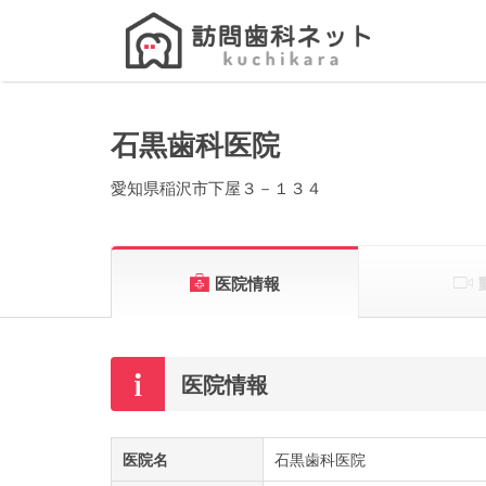
Search
for:
石黒歯科医院
愛知県稲沢市下屋３－１３４
医院情報
医院情報
医院名
石黒歯科医院