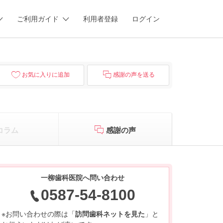
ご利用ガイド
利用者登録
ログイン
お気に入りに追加
感謝の声を送る
コラム
感謝の声
一柳歯科医院へ問い合わせ
0587-54-8100
※お問い合わせの際は「
訪問歯科ネットを見た
」と