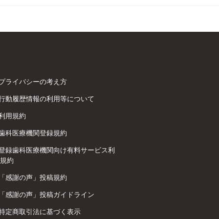
プライバシーの考え方
行動履歴情報の利用等について
利用規約
歯科医療機関登録規約
登録歯科医療機関向け有料サービス利
規約
「感謝の声」投稿規約
「感謝の声」投稿ガイドライン
特定商取引法に基づく表示