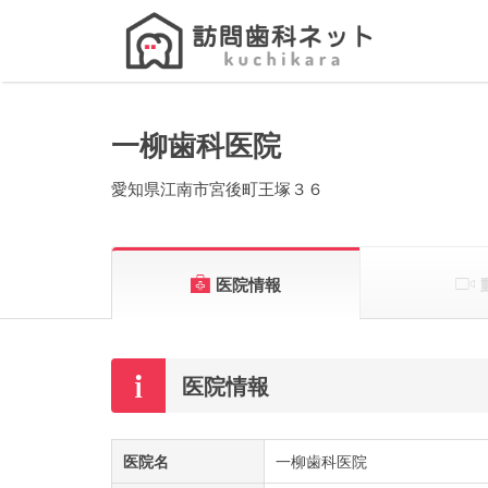
Search
for:
一柳歯科医院
愛知県江南市宮後町王塚３６
医院情報
医院情報
医院名
一柳歯科医院