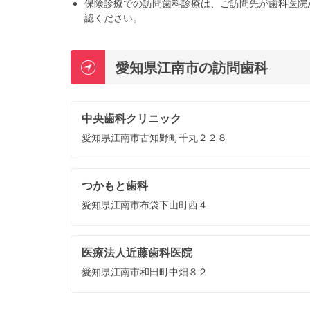
保険診療での訪問歯科診療は、ご訪問先が歯科医院
認ください。
愛知県江南市の訪問歯科
中央歯科クリニック
愛知県江南市古知野町千丸２２８
つかもと歯科
愛知県江南市布袋下山町西４
医療法人近藤歯科医院
愛知県江南市和田町中畑８２