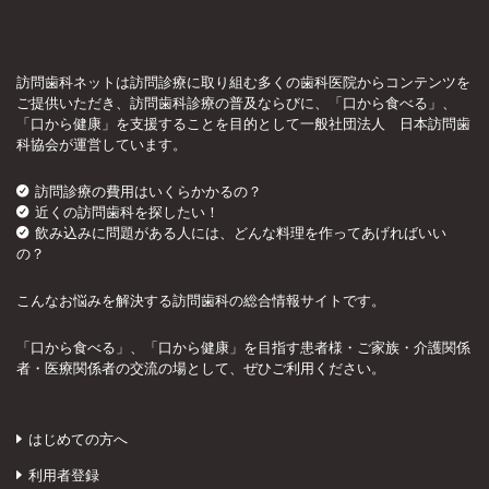
訪問歯科ネットは訪問診療に取り組む多くの歯科医院からコンテンツを
ご提供いただき、訪問歯科診療の普及ならびに、「口から食べる」、
「口から健康」を支援することを目的として一般社団法人 日本訪問歯
科協会が運営しています。
訪問診療の費用はいくらかかるの？
近くの訪問歯科を探したい！
飲み込みに問題がある人には、どんな料理を作ってあげればいい
の？
こんなお悩みを解決する訪問歯科の総合情報サイトです。
「口から食べる」、「口から健康」を目指す患者様・ご家族・介護関係
者・医療関係者の交流の場として、ぜひご利用ください。
はじめての方へ
利用者登録