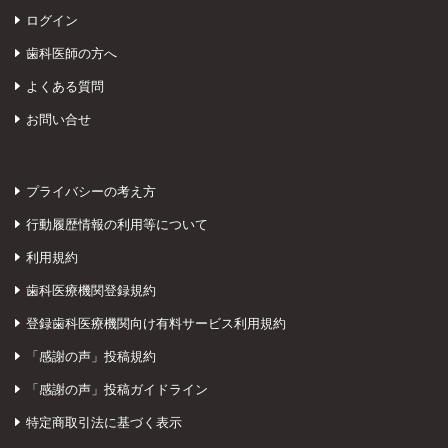
ログイン
歯科医師の方へ
よくある質問
お問い合せ
プライバシーの考え方
行動履歴情報の利用等について
利用規約
歯科医療機関登録規約
登録歯科医療機関向け有料サービス利用規約
「感謝の声」投稿規約
「感謝の声」投稿ガイドライン
特定商取引法に基づく表示