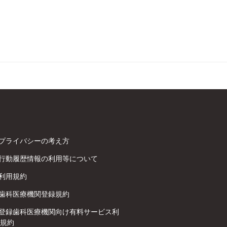
プライバシーの考え方
行動履歴情報の利用等について
利用規約
歯科医療機関登録規約
登録歯科医療機関向け有料サービス利
規約