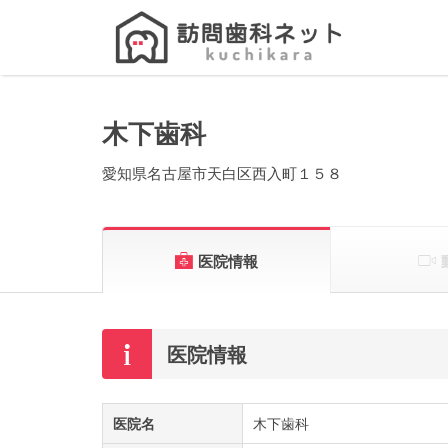
Search
for:
木下歯科
愛知県名古屋市天白区西入町１５８
医院情報
医院情報
医院名
木下歯科