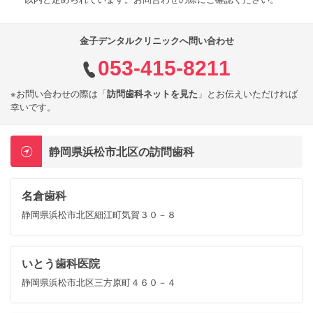
金子デンタルクリニックへ問い合わせ
053-415-8211
※お問い合わせの際は「
訪問歯科ネットを見た
」とお伝えいただければ
幸いです。
静岡県浜松市北区の訪問歯科
名倉歯科
静岡県浜松市北区細江町気賀３０－８
いとう歯科医院
静岡県浜松市北区三方原町４６０－４