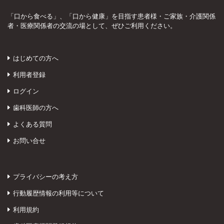
「口から食べる」、「口から健康」を目指す患者様・ご家族・介護関係
者・医療関係者の交流の場として、ぜひご利用ください。
はじめての方へ
利用者登録
ログイン
歯科医師の方へ
よくある質問
お問い合せ
プライバシーの考え方
行動履歴情報の利用等について
利用規約