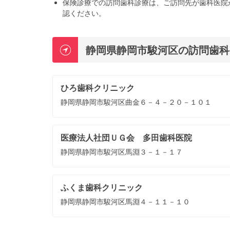
保険診療での訪問歯科診療は、ご訪問先が歯科医院
認ください。
静岡県静岡市駿河区の訪問歯科
ひろ歯科クリニック
静岡県静岡市駿河区曲金６－４－２０－１０１
医療法人社団ＵＧ会 多田歯科医院
静岡県静岡市駿河区馬淵３－１－１７
ふくま歯科クリニック
静岡県静岡市駿河区馬淵４－１１－１０