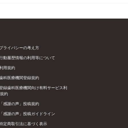
プライバシーの考え方
行動履歴情報の利用等について
利用規約
歯科医療機関登録規約
登録歯科医療機関向け有料サービス利
規約
「感謝の声」投稿規約
「感謝の声」投稿ガイドライン
特定商取引法に基づく表示