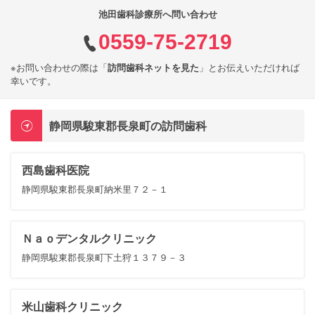
池田歯科診療所へ問い合わせ
0559-75-2719
※お問い合わせの際は「
訪問歯科ネットを見た
」とお伝えいただければ
幸いです。
静岡県駿東郡長泉町の訪問歯科
西島歯科医院
静岡県駿東郡長泉町納米里７２－１
Ｎａｏデンタルクリニック
静岡県駿東郡長泉町下土狩１３７９－３
米山歯科クリニック