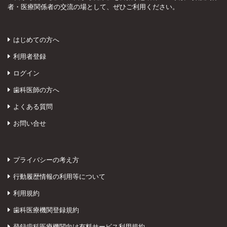
者・医療関係者の交流の場として、ぜひご利用ください。
はじめての方へ
利用者登録
ログイン
歯科医師の方へ
よくある質問
お問い合せ
プライバシーの考え方
行動履歴情報の利用等について
利用規約
歯科医療機関登録規約
登録歯科医療機関向け有料サービス利用規約