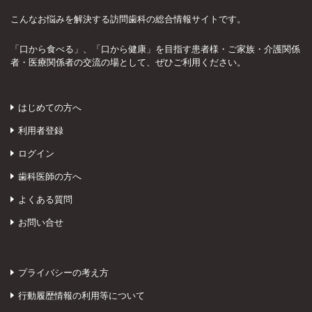
こんなお悩みを解決する訪問歯科の総合情報サイトです。
「口から食べる」、「口から健康」を目指す患者様・ご家族・介護関係
者・医療関係者の交流の場として、ぜひご利用ください。
はじめての方へ
利用者登録
ログイン
歯科医師の方へ
よくある質問
お問い合せ
プライバシーの考え方
行動履歴情報の利用等について