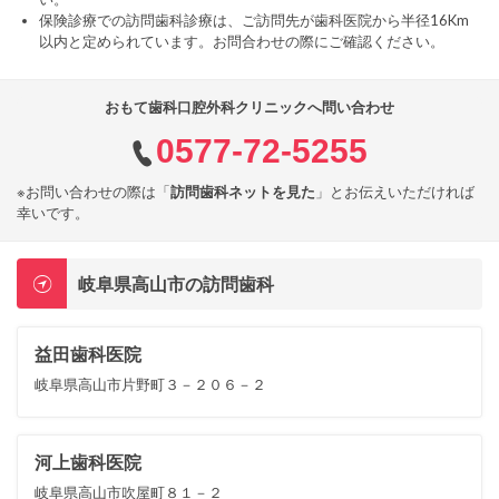
保険診療での訪問歯科診療は、ご訪問先が歯科医院から半径16Km
以内と定められています。お問合わせの際にご確認ください。
おもて歯科口腔外科クリニックへ問い合わせ
0577-72-5255
※お問い合わせの際は「
訪問歯科ネットを見た
」とお伝えいただければ
幸いです。
岐阜県高山市の訪問歯科
益田歯科医院
岐阜県高山市片野町３－２０６－２
河上歯科医院
岐阜県高山市吹屋町８１－２