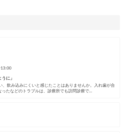
13:00
ように」
くい、飲み込みにくいと感じたことはありませんか。入れ歯が合
なったなどのトラブルは、診療所でも訪問診療で…