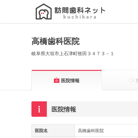
Search
for:
高橋歯科医院
岐阜県大垣市上石津町牧田３４７３－１
医院情報
医院情報
医院名
高橋歯科医院