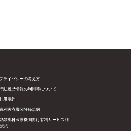
プライバシーの考え方
行動履歴情報の利用等について
利用規約
歯科医療機関登録規約
登録歯科医療機関向け有料サービス利
規約