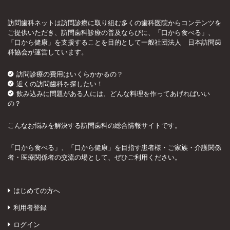
訪問歯科ネットは訪問診療に取り組む多くの歯科医院からコンテンツを
ご提供いただき、訪問歯科診療の普及ならびに、「口から食べる」、
「口から健康」を支援することを目的として一般社団法人 日本訪問歯
科協会が運営しています。
訪問診療の費用はいくらかかるの？
近くの訪問歯科を探したい！
飲み込みに問題がある人には、どんな料理を作ってあげればいい
の？
こんなお悩みを解決する訪問歯科の総合情報サイトです。
「口から食べる」、「口から健康」を目指す患者様・ご家族・介護関係
者・医療関係者の交流の場として、ぜひご利用ください。
はじめての方へ
利用者登録
ログイン