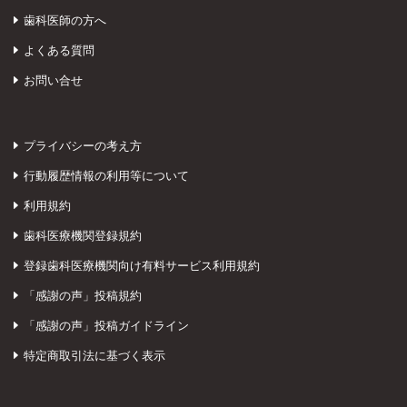
歯科医師の方へ
よくある質問
お問い合せ
プライバシーの考え方
行動履歴情報の利用等について
利用規約
歯科医療機関登録規約
登録歯科医療機関向け有料サービス利用規約
「感謝の声」投稿規約
「感謝の声」投稿ガイドライン
特定商取引法に基づく表示