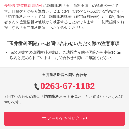
長野県
東筑摩郡麻績村
の訪問歯科「玉井歯科医院」の詳細ページで
す。口腔ケアから介護食レシピまでお口で食べるを支援する情報サイト
「訪問歯科ネット」では、訪問歯科診療（在宅歯科医療）が可能な歯医
者さんを位置情報や地域から検索することができます！ 訪問歯科をお
探しなら「玉井歯科医院」へお問合せください。
「玉井歯科医院」へお問い合わせいただく際の注意事項
保険診療での訪問歯科診療は、ご訪問先が歯科医院から半径16Km
以内と定められています。お問合わせの際にご確認ください。
玉井歯科医院へ問い合わせ
0263-67-1182
※お問い合わせの際は「
訪問歯科ネットを見た
」とお伝えいただければ
幸いです。
メールでお問い合わせ