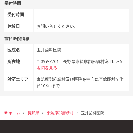
受付時間
受付時間
休診日
お問い合せください。
歯科医院情報
医院名
玉井歯科医院
所在地
〒399-7701 長野県東筑摩郡麻績村麻4157-5
地図を見る
対応エリア
東筑摩郡麻績村及び医院を中心に直線距離で半
径16Kmまで
ホーム
長野県
東筑摩郡麻績村
玉井歯科医院