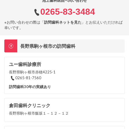
池上歯科医院へ問い合わせ
0265-83-3484
※お問い合わせの際は「
訪問歯科ネットを見た
」とお伝えいただければ
幸いです。
長野県駒ヶ根市の訪問歯科
ユー歯科診療所
長野県駒ヶ根市赤穂4225-1
0265-81-7560
訪問歯科30年の実績あり
倉田歯科クリニック
長野県駒ヶ根市飯坂１－１２－１２