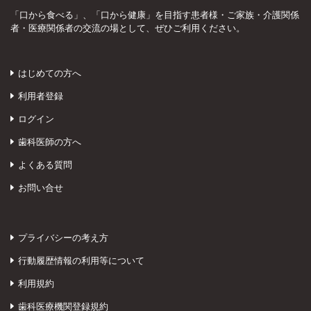
「口から食べる」、「口から健康」を目指す患者様・ご家族・介護関係
者・医療関係者の交流の場として、ぜひご利用ください。
はじめての方へ
利用者登録
ログイン
歯科医師の方へ
よくある質問
お問い合せ
プライバシーの考え方
行動履歴情報の利用等について
利用規約
歯科医療機関登録規約