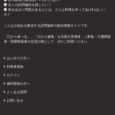
近くの訪問歯科を探したい！
飲み込みに問題がある人には、どんな料理を作ってあげればいい
の？
こんなお悩みを解決する訪問歯科の総合情報サイトです。
「口から食べる」、「口から健康」を目指す患者様・ご家族・介護関係
者・医療関係者の交流の場として、ぜひご利用ください。
はじめての方へ
利用者登録
ログイン
歯科医師の方へ
よくある質問
お問い合せ