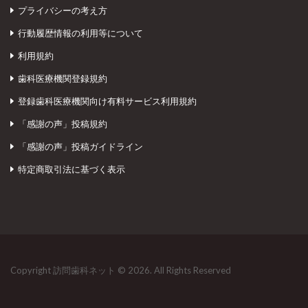
プライバシーの考え方
行動履歴情報の利用等について
利用規約
歯科医療機関登録規約
登録歯科医療機関向け有料サービス利用規約
「感謝の声」投稿規約
「感謝の声」投稿ガイドライン
特定商取引法に基づく表示
Copyright 訪問歯科ネット © 2026. All Rights Reserved