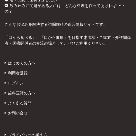
飲み込みに問題がある人には、どんな料理を作ってあげればいい
の？
こんなお悩みを解決する訪問歯科の総合情報サイトです。
「口から食べる」、「口から健康」を目指す患者様・ご家族・介護関係
者・医療関係者の交流の場として、ぜひご利用ください。
はじめての方へ
利用者登録
ログイン
歯科医師の方へ
よくある質問
お問い合せ
プライバシーの考え方