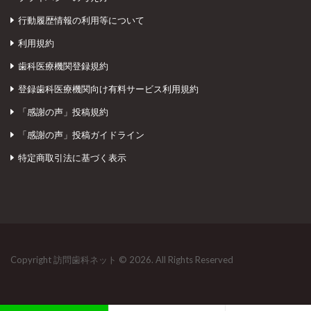
行動履歴情報の利用等について
利用規約
歯科医療機関登録規約
登録歯科医療機関向け有料サービス利用規約
「感謝の声」投稿規約
「感謝の声」投稿ガイドライン
特定商取引法に基づく表示
Copyright 訪問歯科ネット © 2026. All Rights Reserved