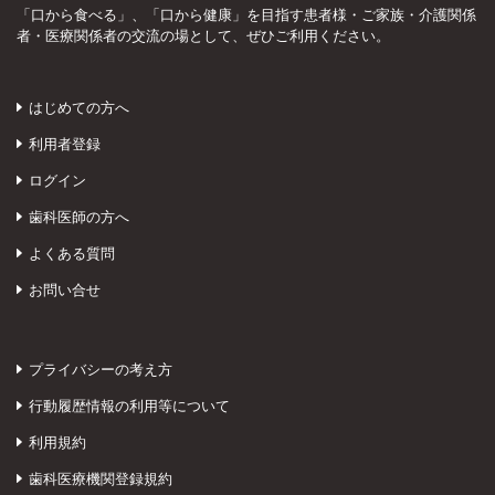
「口から食べる」、「口から健康」を目指す患者様・ご家族・介護関係
者・医療関係者の交流の場として、ぜひご利用ください。
はじめての方へ
利用者登録
ログイン
歯科医師の方へ
よくある質問
お問い合せ
プライバシーの考え方
行動履歴情報の利用等について
利用規約
歯科医療機関登録規約