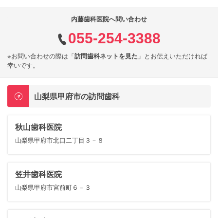
内藤歯科医院へ問い合わせ
055-254-3388
※お問い合わせの際は「
訪問歯科ネットを見た
」とお伝えいただければ
幸いです。
山梨県甲府市の訪問歯科
秋山歯科医院
山梨県甲府市北口二丁目３－８
笠井歯科医院
山梨県甲府市宮前町６－３