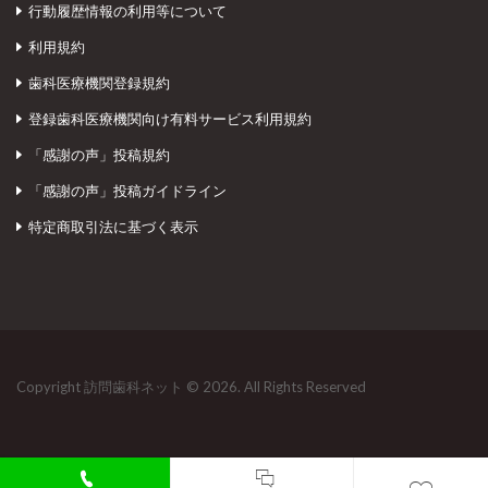
行動履歴情報の利用等について
利用規約
歯科医療機関登録規約
登録歯科医療機関向け有料サービス利用規約
「感謝の声」投稿規約
「感謝の声」投稿ガイドライン
特定商取引法に基づく表示
Copyright 訪問歯科ネット © 2026. All Rights Reserved