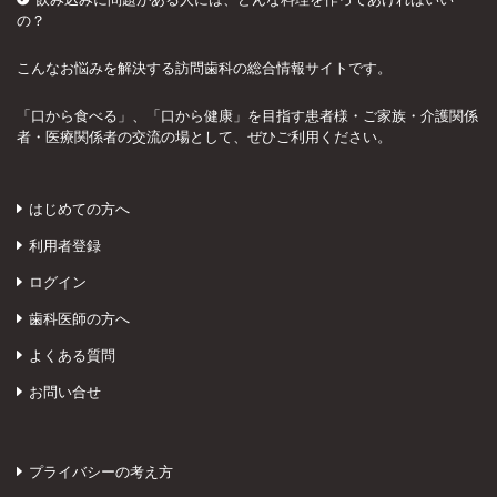
の？
こんなお悩みを解決する訪問歯科の総合情報サイトです。
「口から食べる」、「口から健康」を目指す患者様・ご家族・介護関係
者・医療関係者の交流の場として、ぜひご利用ください。
はじめての方へ
利用者登録
ログイン
歯科医師の方へ
よくある質問
お問い合せ
プライバシーの考え方