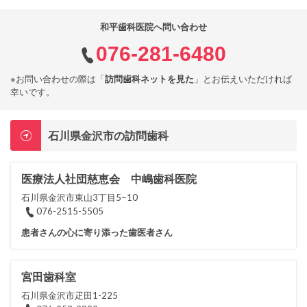
和平歯科医院へ問い合わせ
076-281-6480
※お問い合わせの際は「
訪問歯科ネットを見た
」とお伝えいただければ
幸いです。
石川県金沢市の訪問歯科
医療法人社団慈恵会 中嶋歯科医院
石川県金沢市東山3丁目5−10
076-2515-5505
患者さんの心に寄り添った歯医者さん
宮田歯科室
石川県金沢市疋田1-225