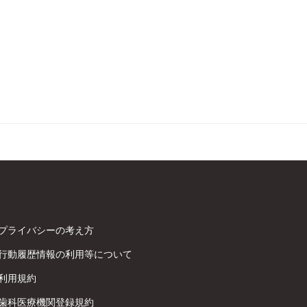
プライバシーの考え方
行動履歴情報の利用等について
利用規約
歯科医療機関登録規約