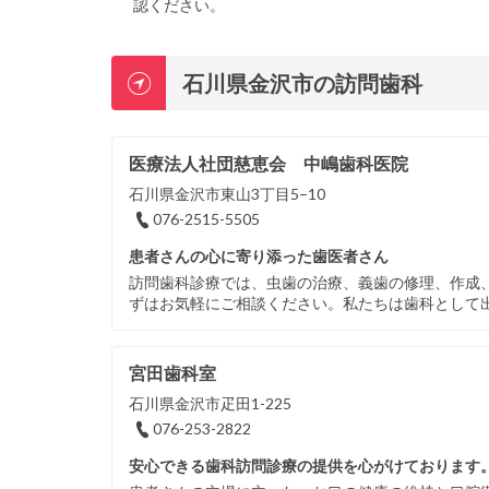
認ください。
石川県金沢市の訪問歯科
医療法人社団慈恵会 中嶋歯科医院
石川県金沢市東山3丁目5−10
076-2515-5505
患者さんの心に寄り添った歯医者さん
訪問歯科診療では、虫歯の治療、義歯の修理、作成
ずはお気軽にご相談ください。私たちは歯科として
宮田歯科室
石川県金沢市疋田1-225
076-253-2822
安心できる歯科訪問診療の提供を心がけております