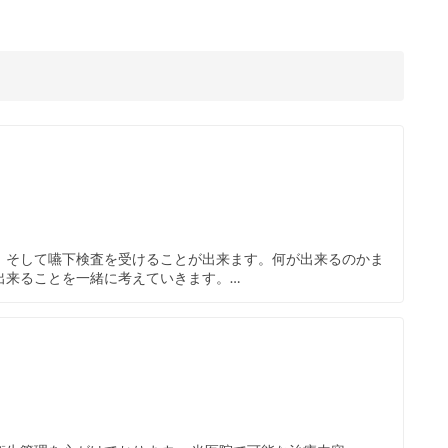
、そして嚥下検査を受けることが出来ます。何が出来るのかま
出来ることを一緒に考えていきます。…
。