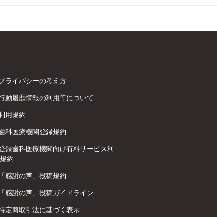
プライバシーの考え方
行動履歴情報の利用等について
利用規約
歯科医療機関登録規約
登録歯科医療機関向け有料サービス利
規約
「感謝の声」投稿規約
「感謝の声」投稿ガイドライン
特定商取引法に基づく表示