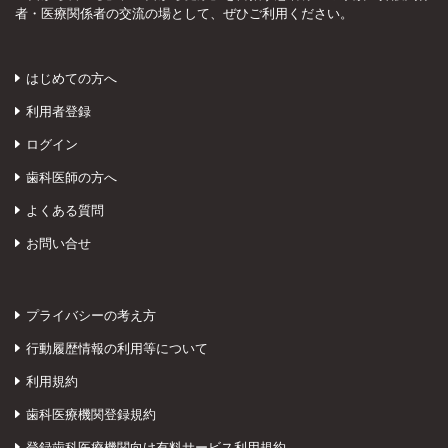
者・医療関係者の交流の場として、ぜひご利用ください。
はじめての方へ
利用者登録
ログイン
歯科医師の方へ
よくある質問
お問い合せ
プライバシーの考え方
行動履歴情報の利用等について
利用規約
歯科医療機関登録規約
登録歯科医療機関向け有料サービス利用規約