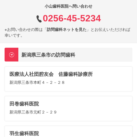
小山歯科医院へ問い合わせ
0256-45-5234
※お問い合わせの際は「
訪問歯科ネットを見た
」とお伝えいただければ
幸いです。
新潟県三条市の訪問歯科
医療法人社団腔友会 佐藤歯科診療所
新潟県三条市本町４－２－２８
田巻歯科医院
新潟県三条市元町２－２９
羽生歯科医院