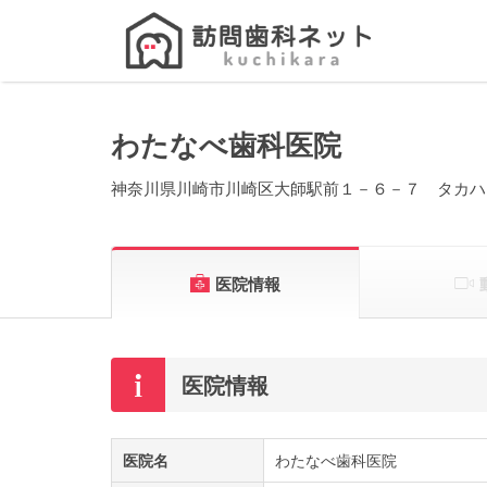
Search
for:
わたなべ歯科医院
神奈川県川崎市川崎区大師駅前１－６－７ タカハ
医院情報
医院情報
医院名
わたなべ歯科医院