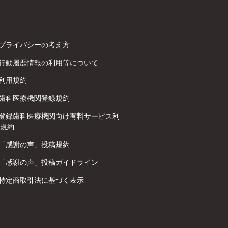
プライバシーの考え方
行動履歴情報の利用等について
利用規約
歯科医療機関登録規約
登録歯科医療機関向け有料サービス利
規約
「感謝の声」投稿規約
「感謝の声」投稿ガイドライン
特定商取引法に基づく表示