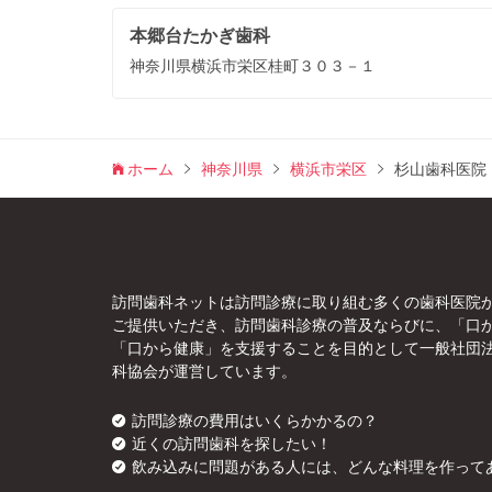
本郷台たかぎ歯科
神奈川県横浜市栄区桂町３０３－１
ホーム
神奈川県
横浜市栄区
杉山歯科医院
訪問歯科ネットは訪問診療に取り組む多くの歯科医院
ご提供いただき、訪問歯科診療の普及ならびに、「口
「口から健康」を支援することを目的として一般社団
科協会が運営しています。
訪問診療の費用はいくらかかるの？
近くの訪問歯科を探したい！
飲み込みに問題がある人には、どんな料理を作って