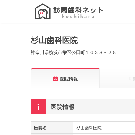
Search
for:
杉山歯科医院
神奈川県横浜市栄区公田町１６３８－２８
医院情報
医院情報
医院名
杉山歯科医院