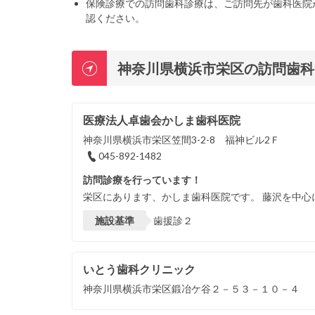
保険診療での訪問歯科診療は、ご訪問先が歯科医院
認ください。
神奈川県横浜市栄区の訪問歯科
医療法人卓歯会かしま歯科医院
神奈川県横浜市栄区笠間3-2-8 福神ビル2Ｆ
045-892-1482
訪問診療を行っています！
栄区にあります、かしま歯科医院です。 藤沢を中心
施設基準
歯援診２
いとう歯科クリニック
神奈川県横浜市栄区鍛冶ケ谷２－５３－１０－４