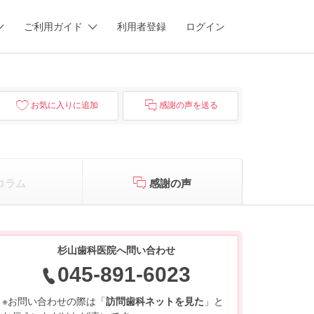
ご利用ガイド
利用者登録
ログイン
お気に入りに追加
感謝の声を送る
コラム
感謝の声
杉山歯科医院へ問い合わせ
045-891-6023
※お問い合わせの際は「
訪問歯科ネットを見た
」と