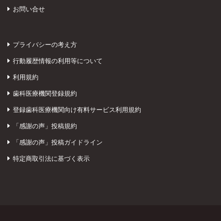
お問い合せ
プライバシーの考え方
行動履歴情報の利用等について
利用規約
歯科医療機関登録規約
登録歯科医療機関向け有料サービス利用規約
「感謝の声」投稿規約
「感謝の声」投稿ガイドライン
特定商取引法に基づく表示