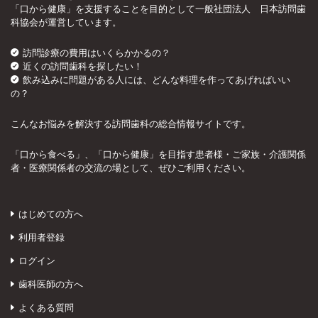
「口から健康」を支援することを目的として一般社団法人 日本訪問歯
科協会が運営しています。
訪問診療の費用はいくらかかるの？
近くの訪問歯科を探したい！
飲み込みに問題がある人には、どんな料理を作ってあげればいい
の？
こんなお悩みを解決する訪問歯科の総合情報サイトです。
「口から食べる」、「口から健康」を目指す患者様・ご家族・介護関係
者・医療関係者の交流の場として、ぜひご利用ください。
はじめての方へ
利用者登録
ログイン
歯科医師の方へ
よくある質問