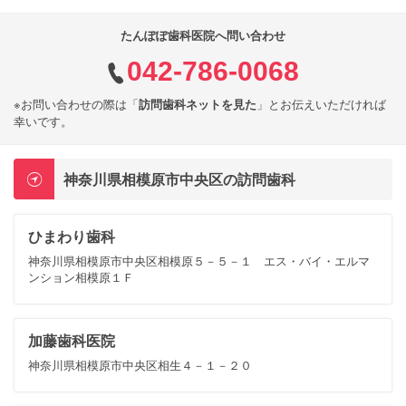
たんぽぽ歯科医院へ問い合わせ
042-786-0068
※お問い合わせの際は「
訪問歯科ネットを見た
」とお伝えいただければ
幸いです。
神奈川県相模原市中央区の訪問歯科
ひまわり歯科
神奈川県相模原市中央区相模原５－５－１ エス・バイ・エルマ
ンション相模原１Ｆ
加藤歯科医院
神奈川県相模原市中央区相生４－１－２０