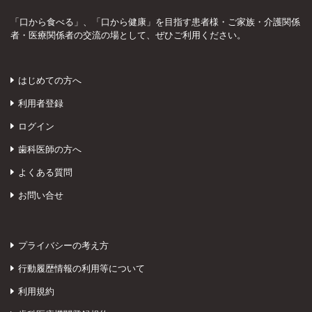
「口から食べる」、「口から健康」を目指す患者様・ご家族・介護関係
者・医療関係者の交流の場として、ぜひご利用ください。
はじめての方へ
利用者登録
ログイン
歯科医師の方へ
よくある質問
お問い合せ
プライバシーの考え方
行動履歴情報の利用等について
利用規約