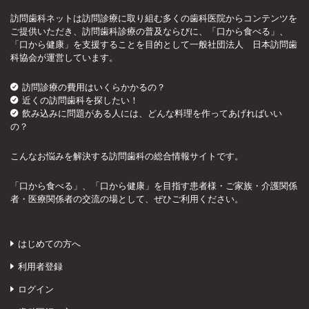
訪問歯科ネットは訪問診療に取り組む多くの歯科医院からコンテンツを
ご提供いただき、訪問歯科診療の普及ならびに、「口から食べる」、
「口から健康」を支援することを目的として一般社団法人 日本訪問歯
科協会が運営しています。
訪問診療の費用はいくらかかるの？
近くの訪問歯科を探したい！
飲み込みに問題がある人には、どんな料理を作ってあげればいい
の？
こんなお悩みを解決する訪問歯科の総合情報サイトです。
「口から食べる」、「口から健康」を目指す患者様・ご家族・介護関係
者・医療関係者の交流の場として、ぜひご利用ください。
はじめての方へ
利用者登録
ログイン