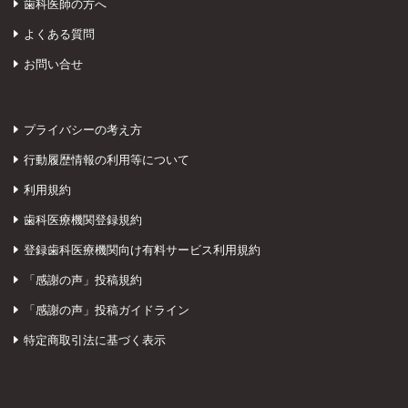
歯科医師の方へ
よくある質問
お問い合せ
プライバシーの考え方
行動履歴情報の利用等について
利用規約
歯科医療機関登録規約
登録歯科医療機関向け有料サービス利用規約
「感謝の声」投稿規約
「感謝の声」投稿ガイドライン
特定商取引法に基づく表示