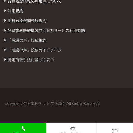
行動履歴情報の利用等について
利用規約
歯科医療機関登録規約
登録歯科医療機関向け有料サービス利用規約
「感謝の声」投稿規約
「感謝の声」投稿ガイドライン
特定商取引法に基づく表示
Copyright 訪問歯科ネット © 2026. All Rights Reserved