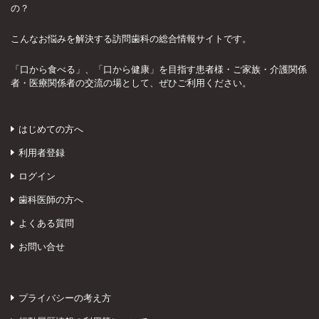
の？
こんなお悩みを解決する訪問歯科の総合情報サイトです。
「口から食べる」、「口から健康」を目指す患者様・ご家族・介護関係
者・医療関係者の交流の場として、ぜひご利用ください。
はじめての方へ
利用者登録
ログイン
歯科医師の方へ
よくある質問
お問い合せ
プライバシーの考え方