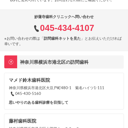
妙蓮寺歯科クリニックへ問い合わせ
045-434-4107
※お問い合わせの際は「
訪問歯科ネットを見た
」とお伝えいただければ
幸いです。
神奈川県横浜市港北区の訪問歯科
マメド鈴木歯科医院
神奈川県横浜市港北区大豆戸町480-1 菊名ハイツ1-111
045-430-5160
思いやりのある歯科診療を目指して
藤村歯科医院