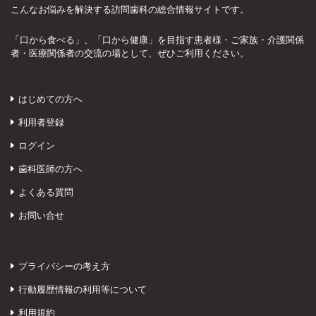
こんなお悩みを解決する訪問歯科の総合情報サイトです。
「口から食べる」、「口から健康」を目指す患者様・ご家族・介護関係
者・医療関係者の交流の場として、ぜひご利用ください。
はじめての方へ
利用者登録
ログイン
歯科医師の方へ
よくある質問
お問い合せ
プライバシーの考え方
行動履歴情報の利用等について
利用規約