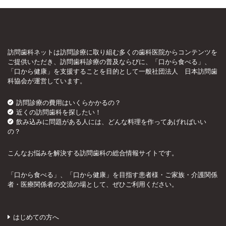
訪問歯科ネットは訪問診療に取り組む多くの歯科医院からコンテンツを
ご提供いただき、訪問歯科診療の普及ならびに、「口から食べる」、
「口から健康」を支援することを目的として一般社団法人 日本訪問歯
科協会が運営しています。
訪問診療の費用はいくらかかるの？
近くの訪問歯科を探したい！
飲み込みに問題がある人には、どんな料理を作ってあげればいい
の？
こんなお悩みを解決する訪問歯科の総合情報サイトです。
「口から食べる」、「口から健康」を目指す患者様・ご家族・介護関係
者・医療関係者の交流の場として、ぜひご利用ください。
はじめての方へ