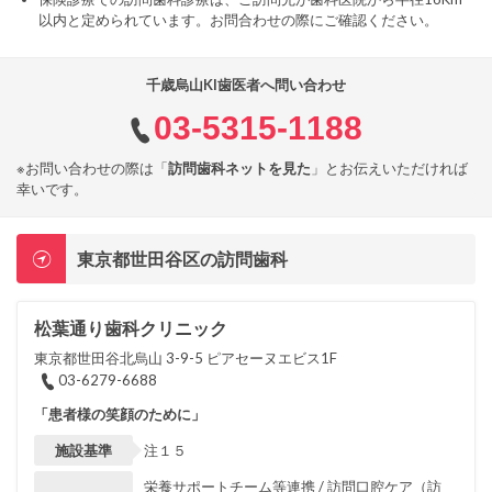
以内と定められています。お問合わせの際にご確認ください。
千歳烏山KI歯医者へ問い合わせ
03-5315-1188
※お問い合わせの際は「
訪問歯科ネットを見た
」とお伝えいただければ
幸いです。
東京都世田谷区の訪問歯科
松葉通り歯科クリニック
東京都世田谷北烏山 3-9-5 ピアセーヌエビス1F
03-6279-6688
「患者様の笑顔のために」
施設基準
注１５
栄養サポートチーム等連携 / 訪問口腔ケア（訪