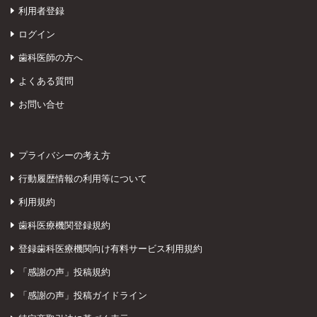
利用者登録
ログイン
歯科医師の方へ
よくある質問
お問い合せ
プライバシーの考え方
行動履歴情報の利用等について
利用規約
歯科医療機関登録規約
登録歯科医療機関向け有料サービス利用規約
「感謝の声」投稿規約
「感謝の声」投稿ガイドライン