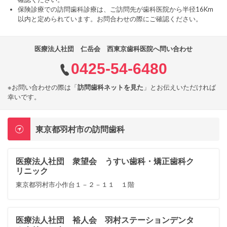
保険診療での訪問歯科診療は、ご訪問先が歯科医院から半径16Km
以内と定められています。お問合わせの際にご確認ください。
医療法人社団 仁岳会 西東京歯科医院へ問い合わせ
0425-54-6480
※お問い合わせの際は「
訪問歯科ネットを見た
」とお伝えいただければ
幸いです。
東京都羽村市の訪問歯科
医療法人社団 衆望会 うすい歯科・矯正歯科ク
リニック
東京都羽村市小作台１－２－１１ １階
医療法人社団 裕人会 羽村ステーションデンタ