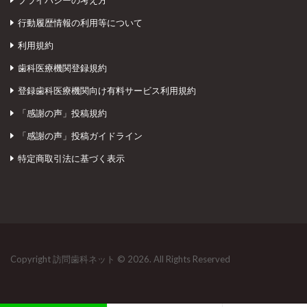
プライバシーの考え方
行動履歴情報の利用等について
利用規約
歯科医療機関登録規約
登録歯科医療機関向け有料サービス利用規約
「感謝の声」投稿規約
「感謝の声」投稿ガイドライン
特定商取引法に基づく表示
Copyright 訪問歯科ネット © 2026. All Rights Reserved