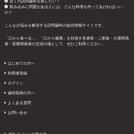
近くの訪問歯科を探したい！
飲み込みに問題がある人には、どんな料理を作ってあげればいい
の？
こんなお悩みを解決する訪問歯科の総合情報サイトです。
「口から食べる」、「口から健康」を目指す患者様・ご家族・介護関係
者・医療関係者の交流の場として、ぜひご利用ください。
はじめての方へ
利用者登録
ログイン
歯科医師の方へ
よくある質問
お問い合せ