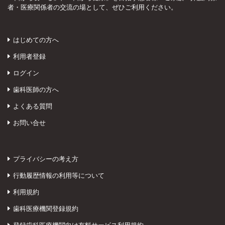
者・医療関係者の交流の場として、ぜひご利用ください。
はじめての方へ
利用者登録
ログイン
歯科医師の方へ
よくある質問
お問い合せ
プライバシーの考え方
行動履歴情報の利用等について
利用規約
歯科医療機関登録規約