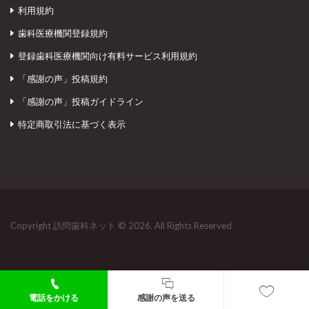
利用規約
歯科医療機関登録規約
登録歯科医療機関向け有料サービス利用規約
「感謝の声」投稿規約
「感謝の声」投稿ガイドライン
特定商取引法に基づく表示
Copyright 訪問歯科ネット © 2026. All Rights Reserved
電話をかける
感謝の声を送る