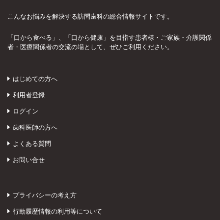
こんなお悩みを解決する訪問歯科の総合情報サイトです。
「口から食べる」、「口から健康」を目指す患者様・ご家族・介護関係
者・医療関係者の交流の場として、ぜひご利用ください。
はじめての方へ
利用者登録
ログイン
歯科医師の方へ
よくある質問
お問い合せ
プライバシーの考え方
行動履歴情報の利用等について