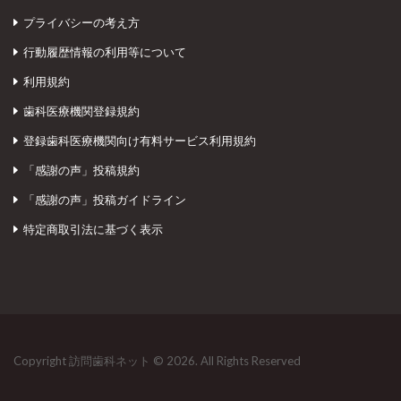
プライバシーの考え方
行動履歴情報の利用等について
利用規約
歯科医療機関登録規約
登録歯科医療機関向け有料サービス利用規約
「感謝の声」投稿規約
「感謝の声」投稿ガイドライン
特定商取引法に基づく表示
Copyright 訪問歯科ネット © 2026. All Rights Reserved