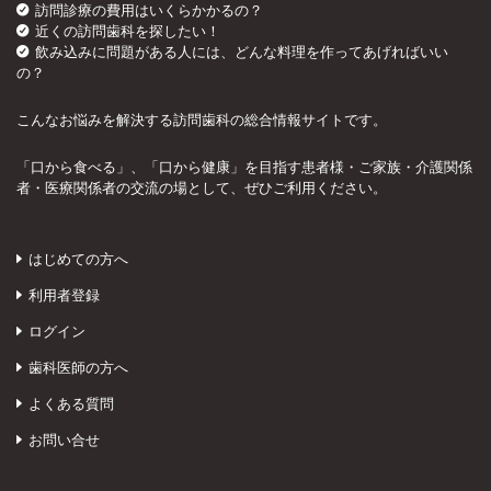
訪問診療の費用はいくらかかるの？
近くの訪問歯科を探したい！
飲み込みに問題がある人には、どんな料理を作ってあげればいい
の？
こんなお悩みを解決する訪問歯科の総合情報サイトです。
「口から食べる」、「口から健康」を目指す患者様・ご家族・介護関係
者・医療関係者の交流の場として、ぜひご利用ください。
はじめての方へ
利用者登録
ログイン
歯科医師の方へ
よくある質問
お問い合せ