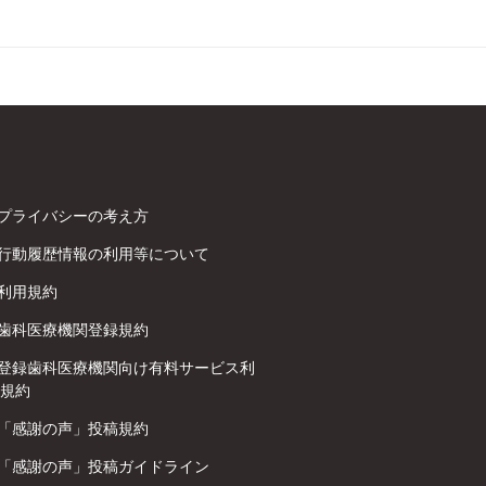
プライバシーの考え方
行動履歴情報の利用等について
利用規約
歯科医療機関登録規約
登録歯科医療機関向け有料サービス利
規約
「感謝の声」投稿規約
「感謝の声」投稿ガイドライン