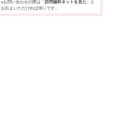
※お問い合わせの際は「
訪問歯科ネットを見た
」と
お伝えいただければ幸いです。