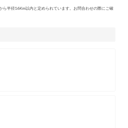
から半径16Km以内と定められています。お問合わせの際にご確