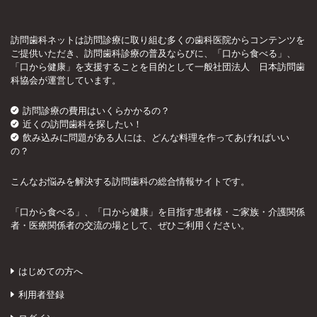
訪問歯科ネットは訪問診療に取り組む多くの歯科医院からコンテンツを
ご提供いただき、訪問歯科診療の普及ならびに、「口から食べる」、
「口から健康」を支援することを目的として一般社団法人 日本訪問歯
科協会が運営しています。
訪問診療の費用はいくらかかるの？
近くの訪問歯科を探したい！
飲み込みに問題がある人には、どんな料理を作ってあげればいい
の？
こんなお悩みを解決する訪問歯科の総合情報サイトです。
「口から食べる」、「口から健康」を目指す患者様・ご家族・介護関係
者・医療関係者の交流の場として、ぜひご利用ください。
はじめての方へ
利用者登録