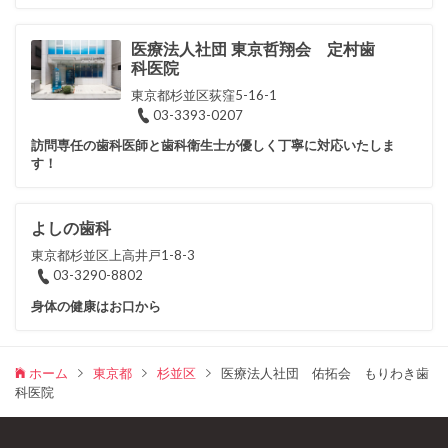
医療法人社団 東京哲翔会 定村歯
科医院
東京都杉並区荻窪5-16-1
03-3393-0207
訪問専任の歯科医師と歯科衛生士が優しく丁寧に対応いたしま
す！
よしの歯科
東京都杉並区上高井戸1-8-3
03-3290-8802
身体の健康はお口から
ホーム
東京都
杉並区
医療法人社団 佑拓会 もりわき歯
科医院