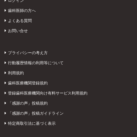
ログイン
歯科医師の方へ
よくある質問
お問い合せ
プライバシーの考え方
行動履歴情報の利用等について
利用規約
歯科医療機関登録規約
登録歯科医療機関向け有料サービス利用規約
「感謝の声」投稿規約
「感謝の声」投稿ガイドライン
特定商取引法に基づく表示