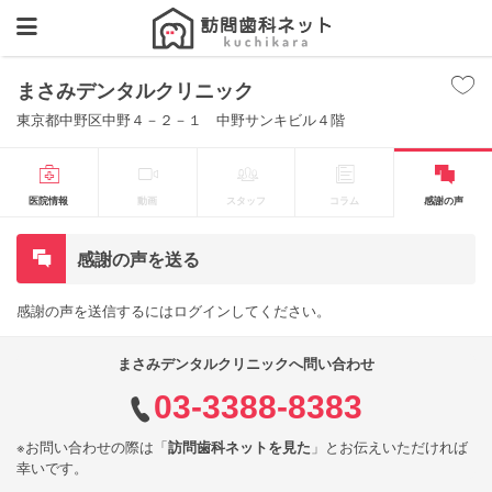
まさみデンタルクリニック
東京都中野区中野４－２－１ 中野サンキビル４階
医院情報
動画
スタッフ
コラム
感謝の声
感謝の声を送る
感謝の声を送信するにはログインしてください。
まさみデンタルクリニックへ問い合わせ
03-3388-8383
※お問い合わせの際は「
訪問歯科ネットを見た
」とお伝えいただければ
幸いです。