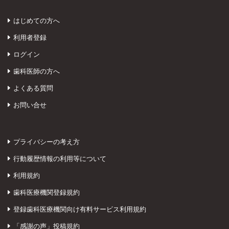
はじめての方へ
利用者登録
ログイン
歯科医師の方へ
よくある質問
お問い合せ
プライバシーの考え方
行動履歴情報の利用等について
利用規約
歯科医療機関登録規約
登録歯科医療機関向け有料サービス利用規約
「感謝の声」投稿規約