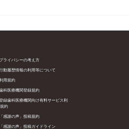
プライバシーの考え方
行動履歴情報の利用等について
利用規約
歯科医療機関登録規約
登録歯科医療機関向け有料サービス利
規約
「感謝の声」投稿規約
「感謝の声」投稿ガイドライン