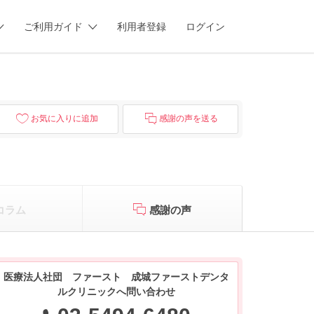
ご利用ガイド
利用者登録
ログイン
お気に入りに追加
感謝の声を送る
コラム
感謝の声
医療法人社団 ファースト 成城ファーストデンタ
ルクリニックへ問い合わせ