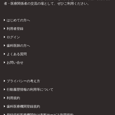
者・医療関係者の交流の場として、ぜひご利用ください。
はじめての方へ
利用者登録
ログイン
歯科医師の方へ
よくある質問
お問い合せ
プライバシーの考え方
行動履歴情報の利用等について
利用規約
歯科医療機関登録規約
登録歯科医療機関向け有料サービス利用規約