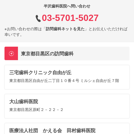
半沢歯科医院へ問い合わせ
03-5701-5027
※お問い合わせの際は「
訪問歯科ネットを見た
」とお伝えいただければ
幸いです。
東京都目黒区の訪問歯科
三宅歯科クリニック自由が丘
東京都目黒区自由が丘二丁目１０番４号 ミルシェ自由が丘７階
大山歯科医院
東京都目黒区原町２－２２－２
医療法人社団 かえる会 田村歯科医院