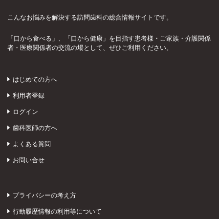
こんなお悩みを解決する訪問歯科の総合情報サイトです。
「口から食べる」、「口から健康」を目指す患者様・ご家族・介護関係
者・医療関係者の交流の場として、ぜひご利用ください。
はじめての方へ
利用者登録
ログイン
歯科医師の方へ
よくある質問
お問い合せ
プライバシーの考え方
行動履歴情報の利用等について