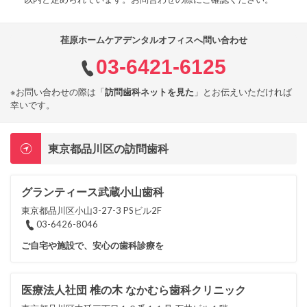
荏原ホームケアデンタルオフィスへ問い合わせ
03-6421-6125
※お問い合わせの際は「
訪問歯科ネットを見た
」とお伝えいただければ
幸いです。
東京都品川区の訪問歯科
グランティース武蔵小山歯科
東京都品川区小山3-27-3 PSビル2F
03-6426-8046
ご自宅や施設で、安心の歯科診療を
医療法人社団 椎の木 なかむら歯科クリニック