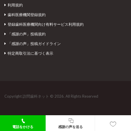
利用規約
歯科医療機関登録規約
登録歯科医療機関向け有料サービス利用規約
「感謝の声」投稿規約
「感謝の声」投稿ガイドライン
特定商取引法に基づく表示
Copyright 訪問歯科ネット © 2026. All Rights Reserved
電話をかける
感謝の声を送る