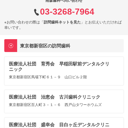
雨森歯科へ問い合わせ
03-3268-7964
※お問い合わせの際は「
訪問歯科ネットを見た
」とお伝えいただければ
幸いです。
東京都新宿区の訪問歯科
医療法人社団 育秀会 早稲田駅前デンタルクリ
ニック
東京都新宿区馬場下町６１－９ 山口ビル２階
医療法人社団 治恵会 古川歯科クリニック
東京都新宿区百人町３－１－６ 西戸山タワーホウムズ
医療法人社団 盛幸会 目白ヶ丘デンタルクリニ