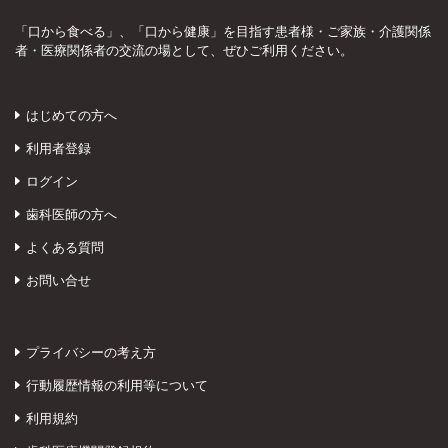
「口から食べる」、「口から健康」を目指す患者様・ご家族・介護関係
者・医療関係者の交流の場として、ぜひご利用ください。
はじめての方へ
利用者登録
ログイン
歯科医師の方へ
よくある質問
お問い合せ
プライバシーの考え方
行動履歴情報の利用等について
利用規約