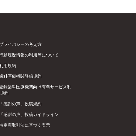
プライバシーの考え方
行動履歴情報の利用等について
利用規約
歯科医療機関登録規約
登録歯科医療機関向け有料サービス利
規約
「感謝の声」投稿規約
「感謝の声」投稿ガイドライン
特定商取引法に基づく表示