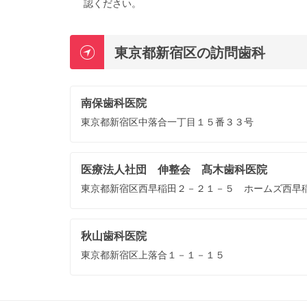
認ください。
東京都新宿区の訪問歯科
南保歯科医院
東京都新宿区中落合一丁目１５番３３号
医療法人社団 伸整会 髙木歯科医院
東京都新宿区西早稲田２－２１－５ ホームズ西早
秋山歯科医院
東京都新宿区上落合１－１－１５