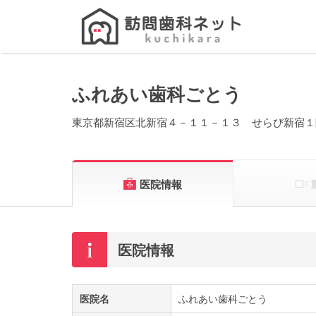
Search
for:
ふれあい歯科ごとう
東京都新宿区北新宿４－１１－１３ せらび新宿１
医院情報
医院情報
医院名
ふれあい歯科ごとう