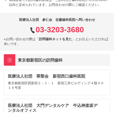
以内と定められています。お問合わせの際にご確認ください。
医療法人社団 参仁会 佐藤歯科医院へ問い合わせ
03-3203-3680
※お問い合わせの際は「
訪問歯科ネットを見た
」とお伝えいただければ
幸いです。
東京都新宿区の訪問歯科
医療法人社団 翠聖会 新宿西口歯科医院
東京都新宿区西新宿２－１－１ 新宿三井ビルディング４階４０
１Ａ号室
医療法人社団 大門デンタルケア 牛込神楽坂デ
ンタルオフィス