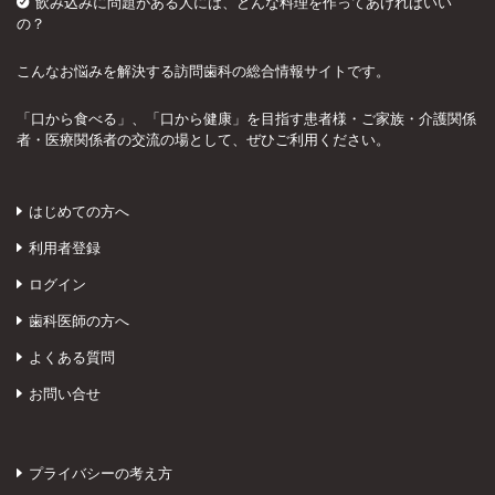
飲み込みに問題がある人には、どんな料理を作ってあげればいい
の？
こんなお悩みを解決する訪問歯科の総合情報サイトです。
「口から食べる」、「口から健康」を目指す患者様・ご家族・介護関係
者・医療関係者の交流の場として、ぜひご利用ください。
はじめての方へ
利用者登録
ログイン
歯科医師の方へ
よくある質問
お問い合せ
プライバシーの考え方