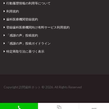
行動履歴情報の利用等について
利用規約
歯科医療機関登録規約
登録歯科医療機関向け有料サービス利用規約
「感謝の声」投稿規約
「感謝の声」投稿ガイドライン
特定商取引法に基づく表示
Copyright 訪問歯科ネット © 2026. All Rights Reserved