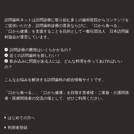
訪問歯科ネットは訪問診療に取り組む多くの歯科医院からコンテンツを
ご提供いただき、訪問歯科診療の普及ならびに、「口から食べる」、
「口から健康」を支援することを目的として一般社団法人 日本訪問歯
科協会が運営しています。
訪問診療の費用はいくらかかるの？
近くの訪問歯科を探したい！
飲み込みに問題がある人には、どんな料理を作ってあげればいい
の？
こんなお悩みを解決する訪問歯科の総合情報サイトです。
「口から食べる」、「口から健康」を目指す患者様・ご家族・介護関係
者・医療関係者の交流の場として、ぜひご利用ください。
はじめての方へ
利用者登録