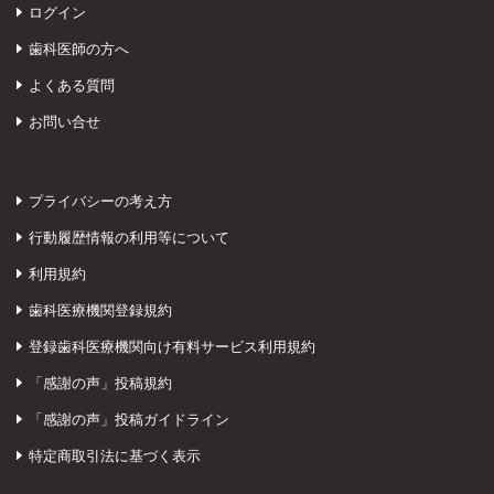
ログイン
歯科医師の方へ
よくある質問
お問い合せ
プライバシーの考え方
行動履歴情報の利用等について
利用規約
歯科医療機関登録規約
登録歯科医療機関向け有料サービス利用規約
「感謝の声」投稿規約
「感謝の声」投稿ガイドライン
特定商取引法に基づく表示