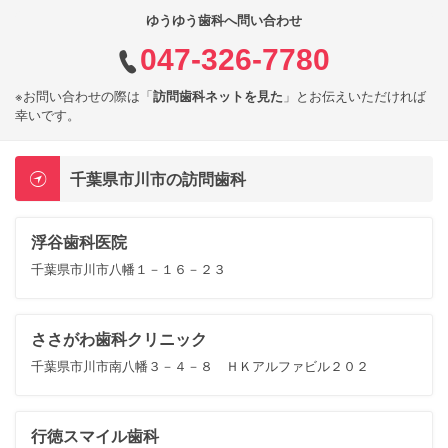
ゆうゆう歯科へ問い合わせ
047-326-7780
※お問い合わせの際は「
訪問歯科ネットを見た
」とお伝えいただければ
幸いです。
千葉県市川市の訪問歯科
浮谷歯科医院
千葉県市川市八幡１－１６－２３
ささがわ歯科クリニック
千葉県市川市南八幡３－４－８ ＨＫアルファビル２０２
行徳スマイル歯科