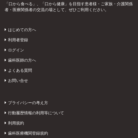
「口から食べる」、「口から健康」を目指す患者様・ご家族・介護関係
者・医療関係者の交流の場として、ぜひご利用ください。
はじめての方へ
利用者登録
ログイン
歯科医師の方へ
よくある質問
お問い合せ
プライバシーの考え方
行動履歴情報の利用等について
利用規約
歯科医療機関登録規約