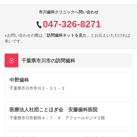
市川歯科クリニックへ問い合わせ
047-326-8271
※お問い合わせの際は「
訪問歯科ネットを見た
」とお伝えいただければ
幸いです。
千葉県市川市の訪問歯科
中野歯科
千葉県市川市市川２－３１－２
医療法人社団ことほぎ会 安藤歯科医院
千葉県市川市新田４－７－９ アフェールヤジマ２階