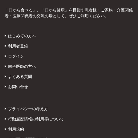
「口から食べる」、「口から健康」を目指す患者様・ご家族・介護関係
者・医療関係者の交流の場として、ぜひご利用ください。
はじめての方へ
利用者登録
ログイン
歯科医師の方へ
よくある質問
お問い合せ
プライバシーの考え方
行動履歴情報の利用等について
利用規約