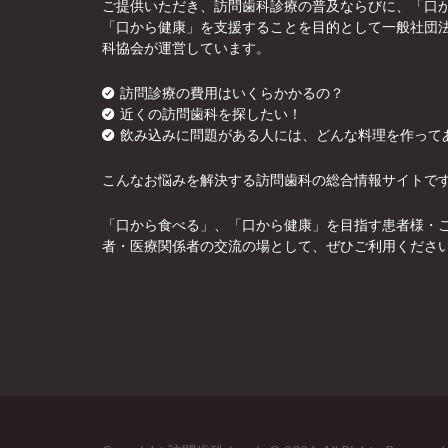
ご提供いただき、訪問歯科診療の普及ならびに、「口
「口から健康」を支援することを目的として一般社団
科協会が運営しています。
訪問診療の費用はいくらかかるの？
近くの訪問歯科を探したい！
飲み込みに問題がある人には、どんな料理を作って
こんなお悩みを解決する訪問歯科の総合情報サイトで
「口から食べる」、「口から健康」を目指す患者様・
者・医療関係者の交流の場として、ぜひご利用くださ