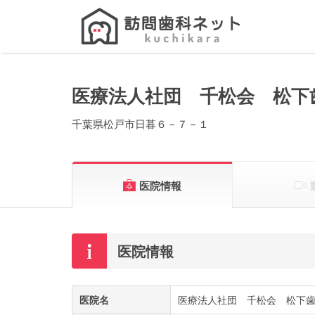
Search
for:
医療法人社団 千松会 松下
千葉県松戸市日暮６－７－１
医院情報
医院情報
医院名
医療法人社団 千松会 松下