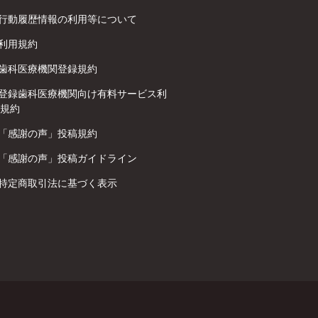
行動履歴情報の利用等について
利用規約
歯科医療機関登録規約
登録歯科医療機関向け有料サービス利
規約
「感謝の声」投稿規約
「感謝の声」投稿ガイドライン
特定商取引法に基づく表示