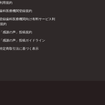
利用規約
歯科医療機関登録規約
登録歯科医療機関向け有料サービス利
規約
「感謝の声」投稿規約
「感謝の声」投稿ガイドライン
特定商取引法に基づく表示