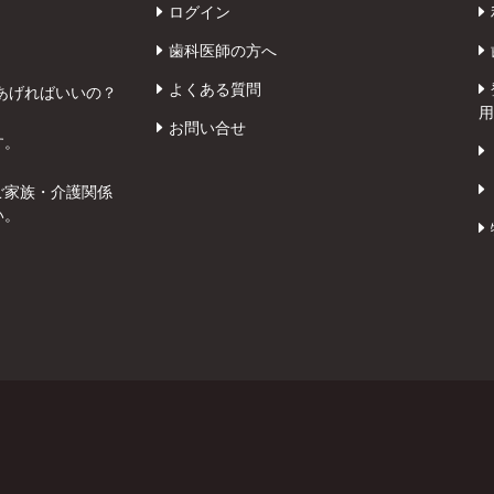
ログイン
歯科医師の方へ
よくある質問
あげればいいの？
用
お問い合せ
す。
ご家族・介護関係
い。