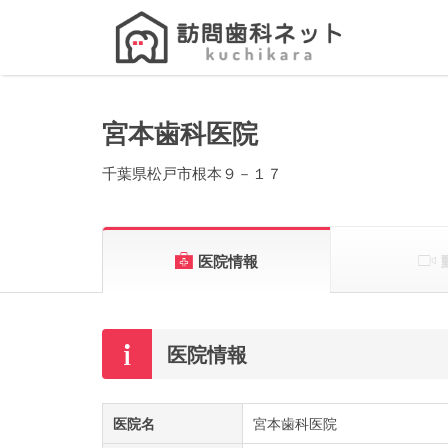
Search
for:
宮本歯科医院
千葉県松戸市根本９－１７
医院情報
医院情報
医院名
宮本歯科医院