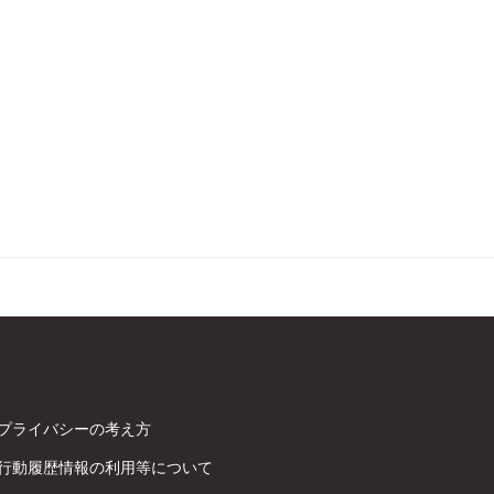
プライバシーの考え方
行動履歴情報の利用等について