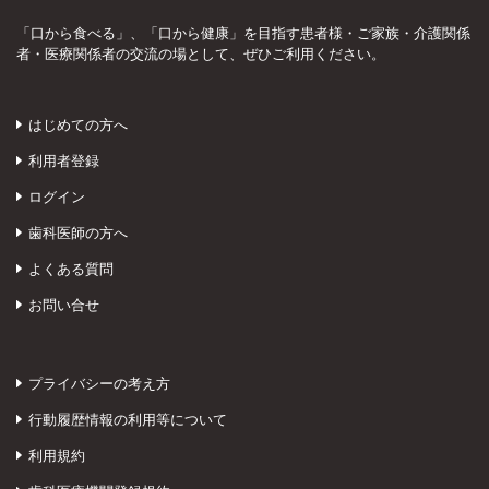
「口から食べる」、「口から健康」を目指す患者様・ご家族・介護関係
者・医療関係者の交流の場として、ぜひご利用ください。
はじめての方へ
利用者登録
ログイン
歯科医師の方へ
よくある質問
お問い合せ
プライバシーの考え方
行動履歴情報の利用等について
利用規約